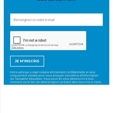
Votre adresse e-mail restera strictement confidentielle et sera
uniquement utilisée pour vous envoyer nos lettres d’information
sur l’actualité éducative. Vous pourrez vous désinscrire à tout
moment via le lien de désinscription présent dans tous nos e-mails.