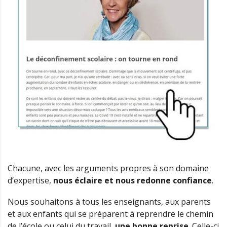
Chacune, avec les arguments propres à son domaine
d’expertise,
nous éclaire et nous redonne confiance
.
Nous souhaitons à tous les enseignants, aux parents
et aux enfants qui se préparent à reprendre le chemin
de l’école ou celui du travail,
une bonne reprise
. Celle-ci