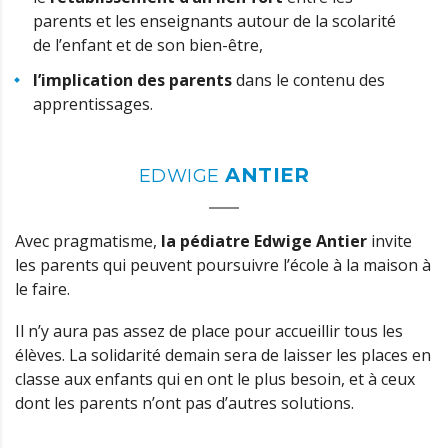
parents et les enseignants autour de la scolarité
de l’enfant et de son bien-être,
l’implication des parents
dans le contenu des
apprentissages.
ANTIER
EDWIGE
Avec pragmatisme,
la pédiatre Edwige Antier
invite
les parents qui peuvent poursuivre l’école à la maison à
le faire.
Il n’y aura pas assez de place pour accueillir tous les
élèves. La solidarité demain sera de laisser les places en
classe aux enfants qui en ont le plus besoin, et à ceux
dont les parents n’ont pas d’autres solutions.