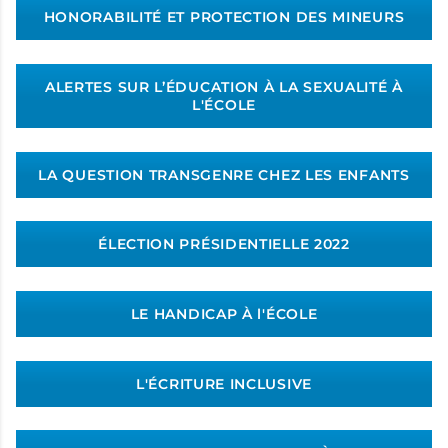
HONORABILITÉ ET PROTECTION DES MINEURS
ALERTES SUR L’ÉDUCATION À LA SEXUALITÉ À
L'ÉCOLE
LA QUESTION TRANSGENRE CHEZ LES ENFANTS
ÉLECTION PRÉSIDENTIELLE 2022
LE HANDICAP À l'ÉCOLE
L'ÉCRITURE INCLUSIVE