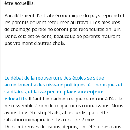
être accueillis.
Parallèlement, l’activité économique du pays reprend et
les parents doivent retourner au travail. Les mesures
de chômage partiel ne seront pas reconduites en juin.
Donc, cela est évident, beaucoup de parents n’auront
pas vraiment d’autres choix.
Le débat de la réouverture des écoles se situe
actuellement à des niveaux politiques, économiques et
sanitaires, et laisse
peu de place aux enjeux
éducatifs
.
Il faut bien admettre que ce retour à l’école
ne ressemble à rien de ce que nous connaissons. Nous
avons tous été stupéfaits, abasourdis, par cette
situation inimaginable il y a encore 2 mois.
De nombreuses décisions, depuis, ont été prises dans