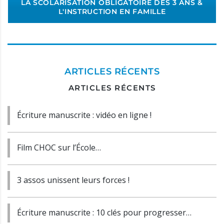
LA SCOLARISATION OBLIGATOIRE DÈS 3 ANS &
L'INSTRUCTION EN FAMILLE
ARTICLES RÉCENTS
ARTICLES RÉCENTS
Écriture manuscrite : vidéo en ligne !
Film CHOC sur l’École…
3 assos unissent leurs forces !
Écriture manuscrite : 10 clés pour progresser…