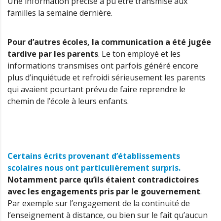
Une information précise a pu être transmise aux
familles la semaine dernière.
Pour d’autres écoles, la communication a été jugée
tardive par les parents
. Le ton employé et les
informations transmises ont parfois généré encore
plus d’inquiétude et refroidi sérieusement les parents
qui avaient pourtant prévu de faire reprendre le
chemin de l’école à leurs enfants.
Certains écrits provenant d’établissements
scolaires nous ont particulièrement surpris.
Notamment parce qu’ils étaient contradictoires
avec les engagements pris par le gouvernement
.
Par exemple sur l’engagement de la continuité de
l’enseignement à distance, ou bien sur le fait qu’aucun