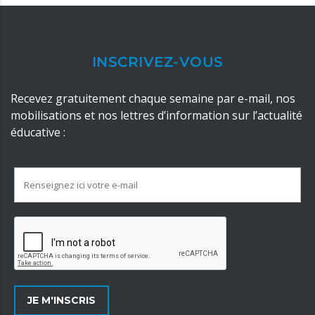
INSCRIVEZ-VOUS
Recevez gratuitement chaque semaine par e-mail, nos
mobilisations et nos lettres d’information sur l’actualité
éducative :