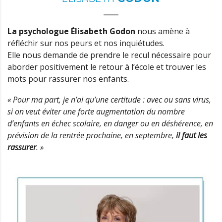
La psychologue Élisabeth Godon
nous amène à
réfléchir sur nos peurs et nos inquiétudes.
Elle nous demande de prendre le recul nécessaire pour
aborder positivement le retour à l’école et trouver les
mots pour rassurer nos enfants.
« Pour ma part, je n’ai qu’une certitude : avec ou sans virus,
si on veut éviter une forte augmentation du nombre
d’enfants en échec scolaire, en danger ou en déshérence, en
prévision de la rentrée prochaine, en septembre,
il faut les
rassurer
. »