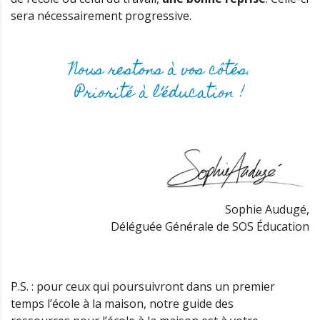
sera nécessairement progressive.
Nous restons à vos côtés.
Priorité à l’éducation !
Sophie Audugé,
Déléguée Générale de SOS Éducation
P.S. : pour ceux qui poursuivront dans un premier
temps l’école à la maison, notre guide des