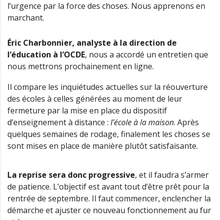
l’urgence par la force des choses. Nous apprenons en
marchant.
Éric Charbonnier, analyste à la direction de
l’éducation à l’OCDE
, nous a accordé un entretien que
nous mettrons prochainement en ligne.
Il compare les inquiétudes actuelles sur la réouverture
des écoles à celles générées au moment de leur
fermeture par la mise en place du dispositif
d’enseignement à distance :
l’école à la maison
. Après
quelques semaines de rodage, finalement les choses se
sont mises en place de manière plutôt satisfaisante.
La reprise sera donc progressive
, et il faudra s’armer
de patience. L’objectif est avant tout d’être prêt pour la
rentrée de septembre. Il faut commencer, enclencher la
démarche et ajuster ce nouveau fonctionnement au fur