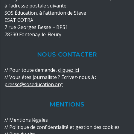
à l’adresse postale suivante :
SOS Éducation, à l’attention de Steve
ESAT COTRA
7 rue Georges Besse – BP51
78330 Fontenay-le-Fleury
NOUS CONTACTER
//
Pour toute demande,
cliquez ici
// Vous êtes journaliste ? Écrivez-nous à :
presse@soseducation.org
MENTIONS
//
Mentions légales
//
Politique de confidentialité
et
gestion des cookies