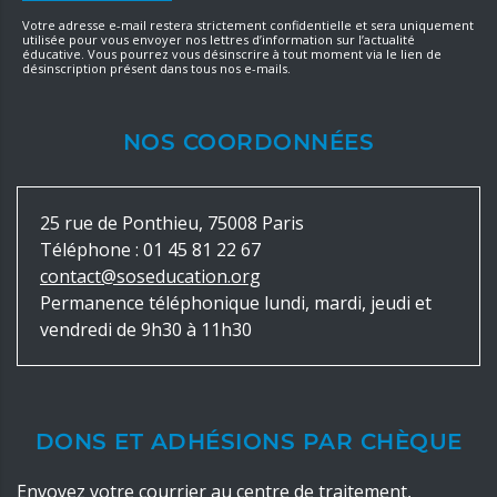
Votre adresse e-mail restera strictement confidentielle et sera uniquement
utilisée pour vous envoyer nos lettres d’information sur l’actualité
éducative. Vous pourrez vous désinscrire à tout moment via le lien de
désinscription présent dans tous nos e-mails.
NOS COORDONNÉES
25 rue de Ponthieu, 75008 Paris
Téléphone :
01 45 81 22 67
contact@soseducation.org
Permanence téléphonique lundi, mardi, jeudi et
vendredi de 9h30 à 11h30
DONS ET ADHÉSIONS PAR CHÈQUE
Envoyez votre courrier au centre de traitement,