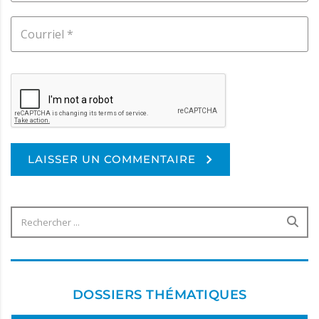
LAISSER UN COMMENTAIRE
Alternative:
DOSSIERS THÉMATIQUES