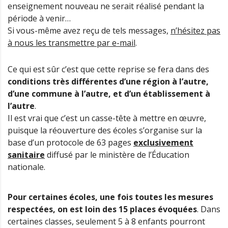
enseignement nouveau ne serait réalisé pendant la
période à venir…
Si vous-même avez reçu de tels messages,
n’hésitez pas
à nous les transmettre par e-mail
.
Ce qui est sûr c’est que cette reprise se fera dans des
conditions très différentes d’une région à l’autre,
d’une commune à l’autre, et d’un établissement à
l’autre
.
Il est vrai que c’est un casse-tête à mettre en œuvre,
puisque la réouverture des écoles s’organise sur la
base d’un protocole de 63 pages
exclusivement
sanitaire
diffusé par le ministère de l’Éducation
nationale.
Pour certaines écoles, une fois toutes les mesures
respectées, on est loin des 15 places évoquées
. Dans
certaines classes, seulement 5 à 8 enfants pourront