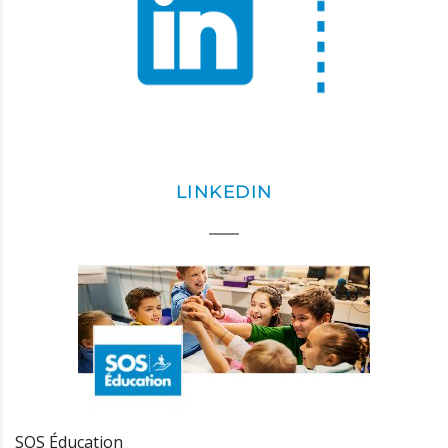
LINKEDIN
SOS Éducation