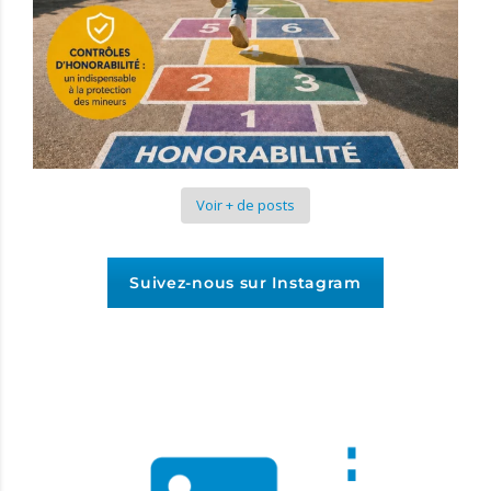
Voir + de posts
Suivez-nous sur Instagram