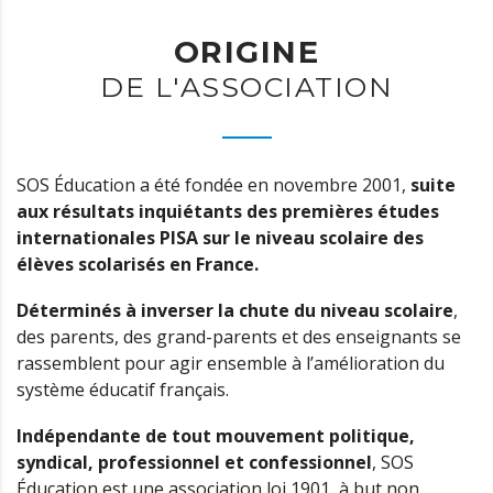
ORIGINE
DE L'ASSOCIATION
SOS Éducation a été fondée en novembre 2001,
suite
aux résultats inquiétants des premières études
internationales PISA sur le niveau scolaire des
élèves scolarisés en France.
Déterminés à inverser la chute du niveau scolaire
,
des parents, des grand-parents et des enseignants se
rassemblent pour agir ensemble à l’amélioration du
système éducatif français.
Indépendante de tout mouvement politique,
syndical, professionnel et confessionnel
, SOS
Éducation est une association loi 1901, à but non