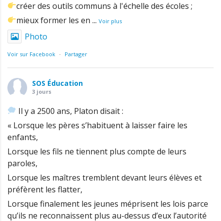
créer des outils communs à l'échelle des écoles ;
mieux former les en
...
Voir plus
Photo
Voir sur Facebook
·
Partager
SOS Éducation
3 jours
Il y a 2500 ans, Platon disait :
« Lorsque les pères s’habituent à laisser faire les
enfants,
Lorsque les fils ne tiennent plus compte de leurs
paroles,
Lorsque les maîtres tremblent devant leurs élèves et
préfèrent les flatter,
Lorsque finalement les jeunes méprisent les lois parce
qu’ils ne reconnaissent plus au-dessus d’eux l’autorité