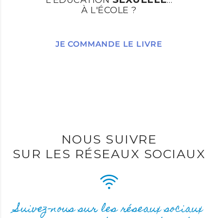
L'ÉDUCATION
…
À L'ÉCOLE ?
JE COMMANDE LE LIVRE
NOUS SUIVRE
SUR LES RÉSEAUX SOCIAUX
Suivez-nous sur les réseaux sociaux