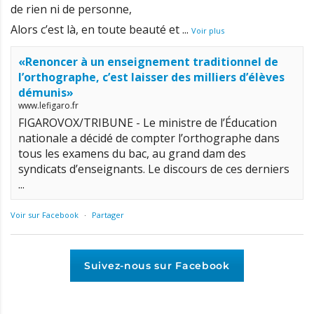
de rien ni de personne,
Alors c’est là, en toute beauté et
...
Voir plus
«Renoncer à un enseignement traditionnel de
l’orthographe, c’est laisser des milliers d’élèves
démunis»
www.lefigaro.fr
FIGAROVOX/TRIBUNE - Le ministre de l’Éducation
nationale a décidé de compter l’orthographe dans
tous les examens du bac, au grand dam des
syndicats d’enseignants. Le discours de ces derniers
...
Voir sur Facebook
·
Partager
Suivez-nous sur Facebook