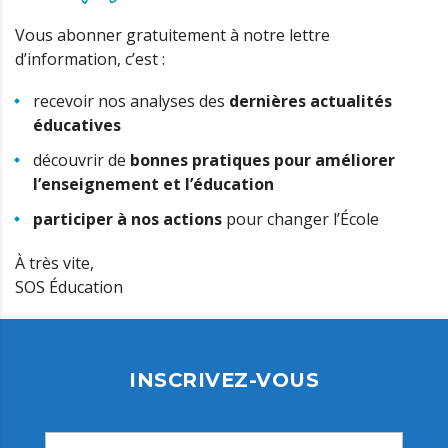
Vous abonner gratuitement à notre lettre
d’information, c’est :
recevoir nos analyses des
dernières actualités
éducatives
découvrir de
bonnes pratiques pour améliorer
l’enseignement et l’éducation
participer à nos actions
pour changer l’École
À très vite,
SOS Éducation
INSCRIVEZ-VOUS