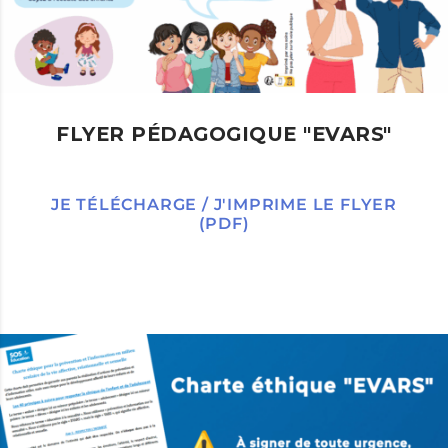
FLYER PÉDAGOGIQUE "EVARS"
JE TÉLÉCHARGE / J'IMPRIME LE FLYER
(PDF)