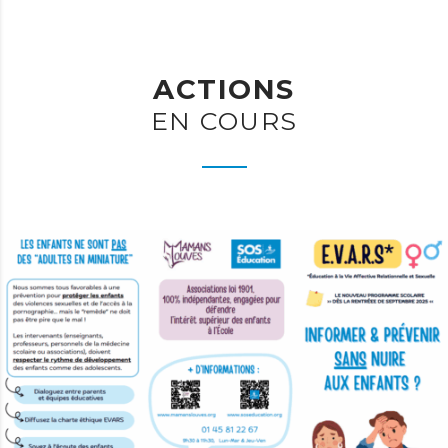
ACTIONS
EN COURS