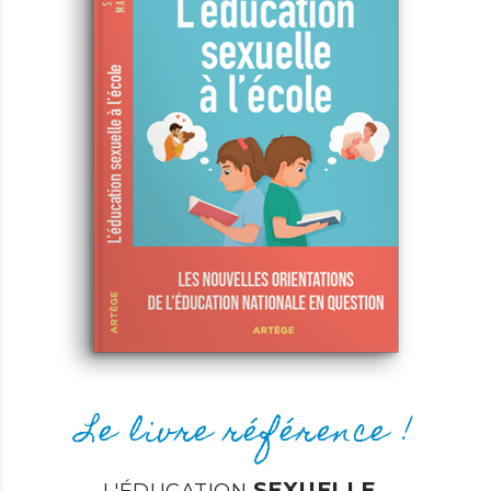
Le livre référence !
SEXUELLE