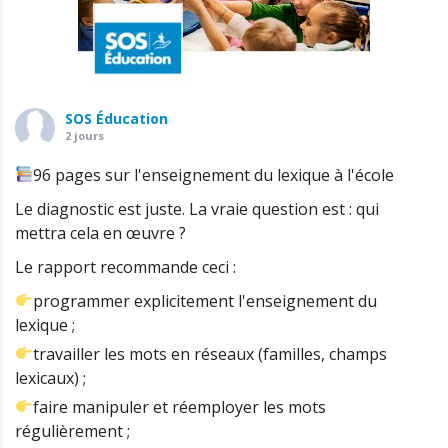
SOS Éducation
2 jours
96 pages sur l'enseignement du lexique à l'école
Le diagnostic est juste. La vraie question est : qui
mettra cela en œuvre ?
Le rapport recommande ceci :
programmer explicitement l'enseignement du
lexique ;
travailler les mots en réseaux (familles, champs
lexicaux) ;
faire manipuler et réemployer les mots
régulièrement ;