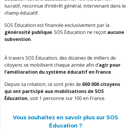
lucratif, reconnue d’intérêt général, intervenant dans le
champ éducatif.
SOS Éducation est financée exclusivement par la
générosité publique
. SOS Éducation ne reçoit
aucune
subvention
.
À travers SOS Éducation, des dizaines de milliers de
citoyens se mobilisent chaque année afin d’
agir pour
l’amélioration du système éducatif en France
.
Depuis sa création, ce sont près de
600 000 citoyens
qui ont participé aux mobilisations de SOS
Éducation
, soit 1 personne sur 100 en France.
Vous souhaitez en savoir plus sur SOS
Éducation ?