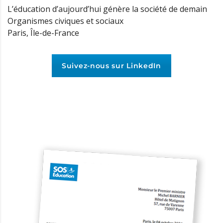
L’éducation d’aujourd’hui génère la société de demain
Organismes civiques et sociaux
Paris, Île-de-France
Suivez-nous sur LinkedIn