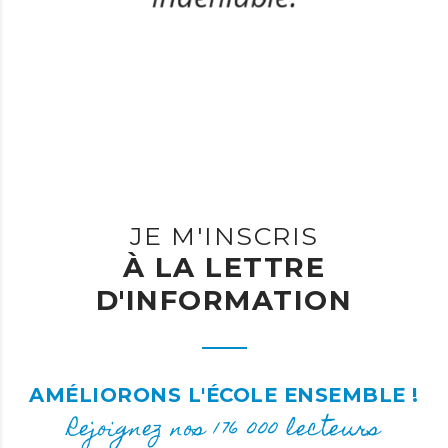
JE M'INSCRIS
À LA LETTRE
D'INFORMATION
AMÉLIORONS L'ÉCOLE ENSEMBLE !
Rejoignez nos 176 000 lecteurs