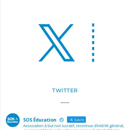
TWITTER
SOS Éducation
Suivre
Association à but non lucratif, reconnue d’intérêt général,