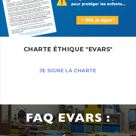
CHARTE ÉTHIQUE "EVARS"
JE SIGNE LA CHARTE