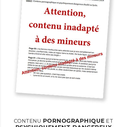
PORNOGRAPHIQUE
CONTENU
ET