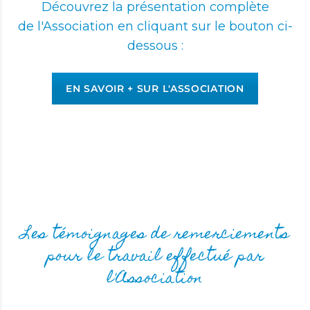
Découvrez la présentation complète
de l'Association en cliquant sur le bouton ci-
dessous :
EN SAVOIR + SUR L'ASSOCIATION
Les témoignages de remerciements
pour le travail effectué par
l'Association