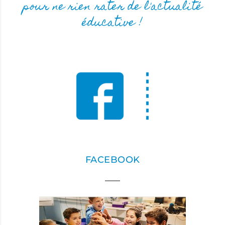
pour ne rien rater de l'actualité
éducative !
FACEBOOK