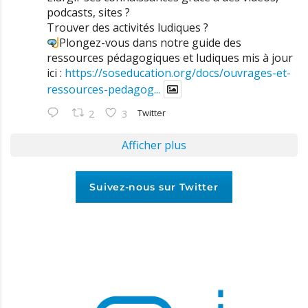
podcasts, sites ?
Trouver des activités ludiques ?
Plongez-vous dans notre guide des
ressources pédagogiques et ludiques mis à jour
ici :
https://soseducation.org/docs/ouvrages-et-
ressources-pedagog...
Twitter
2
3
Afficher plus
Suivez-nous sur Twitter