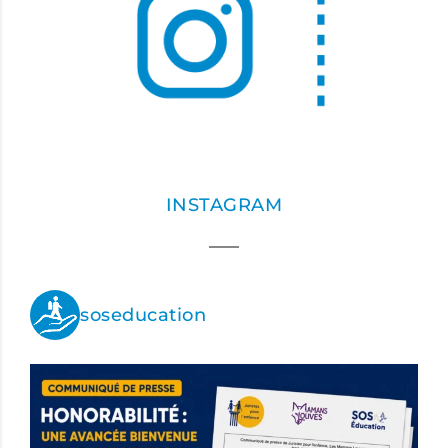
INSTAGRAM
soseducation