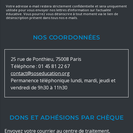
Votre adresse e-mail restera strictement confidentielle et sera uniquement
utilisée pour vous envoyer nos lettres d’information sur l’actualité
éducative. Vous pourrez vous désinscrire à tout moment via le lien de
désinscription présent dans tous nos e-mails.
NOS COORDONNÉES
25 rue de Ponthieu, 75008 Paris
Téléphone :
01 45 81 22 67
contact@soseducation.org
Permanence téléphonique lundi, mardi, jeudi et
vendredi de 9h30 à 11h30
DONS ET ADHÉSIONS PAR CHÈQUE
Envoyez votre courrier au centre de traitement,