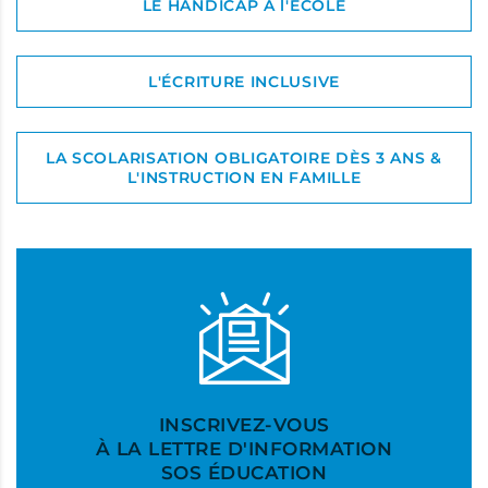
LE HANDICAP À l'ÉCOLE
L'ÉCRITURE INCLUSIVE
LA SCOLARISATION OBLIGATOIRE DÈS 3 ANS &
L'INSTRUCTION EN FAMILLE
INSCRIVEZ-VOUS
À LA LETTRE D'INFORMATION
SOS ÉDUCATION