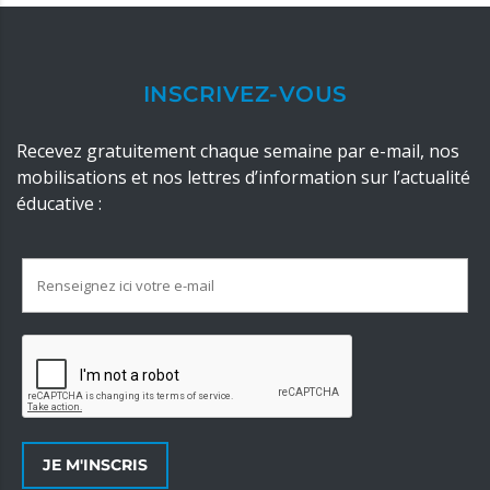
INSCRIVEZ-VOUS
Recevez gratuitement chaque semaine par e-mail, nos
mobilisations et nos lettres d’information sur l’actualité
éducative :