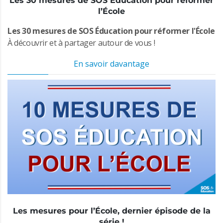
Les 30 mesures de SOS Éducation pour réformer
l’École
Les 30 mesures de SOS Éducation pour réformer l'École
À découvrir et à partager autour de vous !
En savoir davantage
Les mesures pour l’École, dernier épisode de la
série !