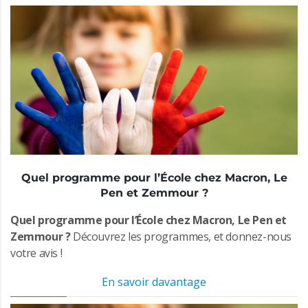
Quel programme pour l’École chez Macron, Le
Pen et Zemmour ?
Quel programme pour l’École chez Macron, Le Pen et
Zemmour ?
Découvrez les programmes, et donnez-nous
votre avis !
En savoir davantage