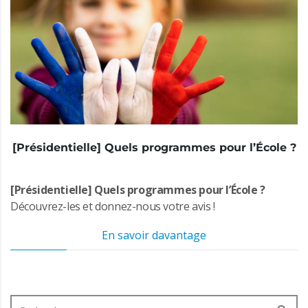
[Présidentielle] Quels programmes pour l’École ?
[Présidentielle] Quels programmes pour l’École ?
Découvrez-les et donnez-nous votre avis !
En savoir davantage