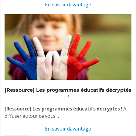
En savoir davantage
[Ressource] Les programmes éducatifs décryptés
!
[Ressource] Les programmes éducatifs décryptés !
À
diffuser autour de vous…
En savoir davantage