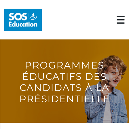
PROGRAMMES
ÉDUCATIFS DES
CANDIDATS À LA
PRÉSIDENTIELLE