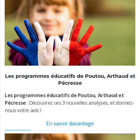
Les programmes éducatifs de Poutou, Arthaud et
Pécresse
Les programmes éducatifs de Poutou, Arthaud et
Pécresse
: Découvrez ces 3 nouvelles analyses, et donnez-
nous votre avis !
En savoir davantage