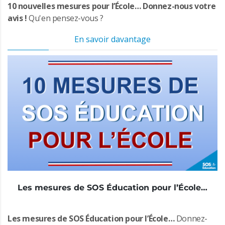
10 nouvelles mesures pour l’École… Donnez-nous votre
avis !
Qu'en pensez-vous ?
En savoir davantage
Les mesures de SOS Éducation pour l’École…
Les mesures de SOS Éducation pour l’École…
Donnez-