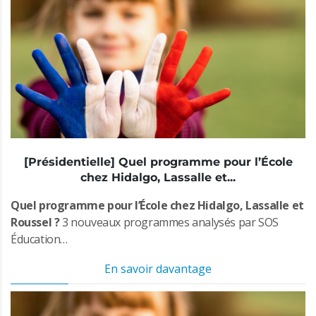
[Présidentielle] Quel programme pour l’École
chez Hidalgo, Lassalle et...
Quel programme pour l’École chez Hidalgo, Lassalle et
Roussel ?
3 nouveaux programmes analysés par SOS
Éducation…
En savoir davantage