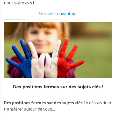
nous votre avis !
En savoir davantage
Des positions fermes sur des sujets clés !
Des positions fermes sur des sujets clés !
À découvrir et
transférer autour de vous…