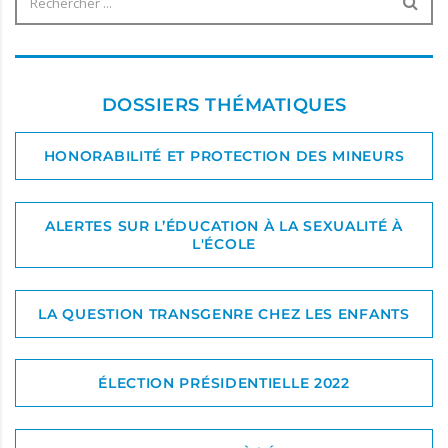
DOSSIERS THÉMATIQUES
HONORABILITÉ ET PROTECTION DES MINEURS
ALERTES SUR L’ÉDUCATION À LA SEXUALITÉ À
L'ÉCOLE
LA QUESTION TRANSGENRE CHEZ LES ENFANTS
ÉLECTION PRÉSIDENTIELLE 2022