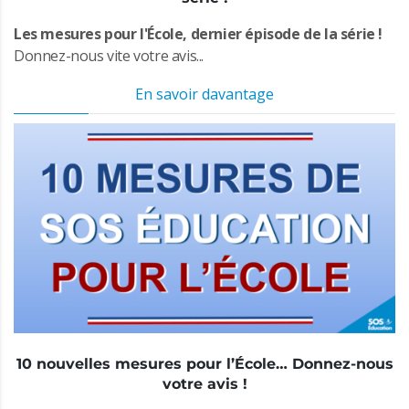
Les mesures pour l'École, dernier épisode de la série !
Donnez-nous vite votre avis...
En savoir davantage
10 nouvelles mesures pour l’École… Donnez-nous
votre avis !