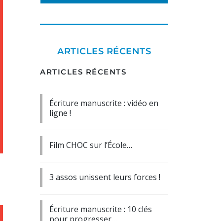
ARTICLES RÉCENTS
ARTICLES RÉCENTS
Écriture manuscrite : vidéo en
ligne !
Film CHOC sur l’École…
3 assos unissent leurs forces !
Écriture manuscrite : 10 clés
pour progresser…