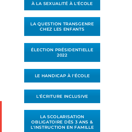
À LA SEXUALITÉ À L'ÉCOLE
LA QUESTION TRANSGENRE
CHEZ LES ENFANTS
ÉLECTION PRÉSIDENTIELLE
2022
LE HANDICAP À l'ÉCOLE
L'ÉCRITURE INCLUSIVE
LA SCOLARISATION
OBLIGATOIRE DÈS 3 ANS &
L'INSTRUCTION EN FAMILLE