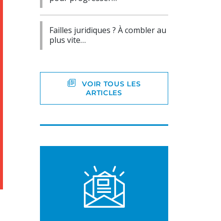
Failles juridiques ? À combler au
plus vite…
VOIR TOUS LES
ARTICLES