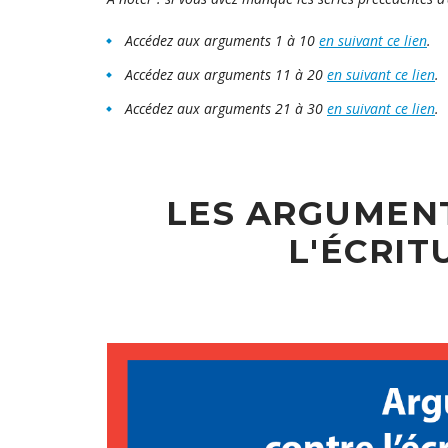
Accédez aux arguments 1 à 10
en suivant ce lien
.
Accédez aux arguments 11 à 20
en suivant ce lien
.
Accédez aux arguments 21 à 30
en suivant ce lien
.
LES ARGUMENT
L'ÉCRIT