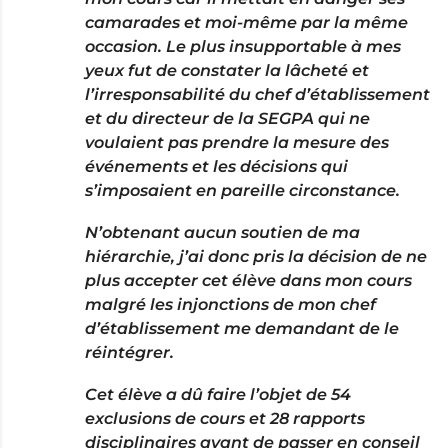
camarades et moi-même par la même
occasion. Le plus insupportable à mes
yeux fut de constater la lâcheté et
l’irresponsabilité du chef d’établissement
et du directeur de la SEGPA qui ne
voulaient pas prendre la mesure des
événements et les décisions qui
s’imposaient en pareille circonstance.
N’obtenant aucun soutien de ma
hiérarchie, j’ai donc pris la décision de ne
plus accepter cet élève dans mon cours
malgré les injonctions de mon chef
d’établissement me demandant de le
réintégrer.
Cet élève a dû faire l’objet de 54
exclusions de cours et 28 rapports
disciplinaires avant de passer en conseil