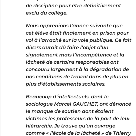
de discipline pour être définitivement
exclu du collège.
Nous apprenions l’année suivante que
cet élève était finalement en prison pour
vol à l’arraché sur la voie publique. Ce fait
divers aurait dû faire l’objet d’un
signalement mais l’incompétence et la
lâcheté de certains responsables ont
concouru largement à la dégradation de
nos conditions de travail dans de plus en
plus d’établissements scolaires.
Beaucoup d’intellectuels, dont le
sociologue Marcel GAUCHET, ont dénoncé
le manque de soutien dont étaient
victimes les professeurs de la part de leur
hiérarchie. Je trouve qu’un ouvrage
comme « l’école de la lâcheté » de Thierry