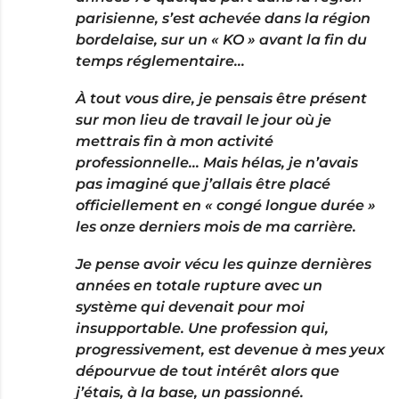
parisienne, s’est achevée dans la région
bordelaise, sur un « KO » avant la fin du
temps réglementaire…
À tout vous dire, je pensais être présent
sur mon lieu de travail le jour où je
mettrais fin à mon activité
professionnelle… Mais hélas, je n’avais
pas imaginé que j’allais être placé
officiellement en « congé longue durée »
les onze derniers mois de ma carrière.
Je pense avoir vécu les quinze dernières
années en totale rupture avec un
système qui devenait pour moi
insupportable. Une profession qui,
progressivement, est devenue à mes yeux
dépourvue de tout intérêt alors que
j’étais, à la base, un passionné.