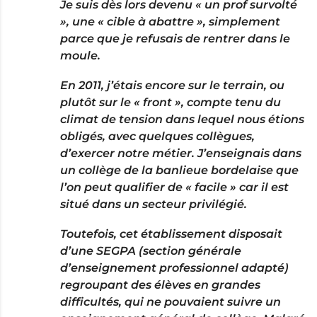
Je suis dès lors devenu « un prof survolté
», une « cible à abattre », simplement
parce que je refusais de rentrer dans le
moule.
En 2011, j’étais encore sur le terrain, ou
plutôt sur le « front », compte tenu du
climat de tension dans lequel nous étions
obligés, avec quelques collègues,
d’exercer notre métier. J’enseignais dans
un collège de la banlieue bordelaise que
l’on peut qualifier de « facile » car il est
situé dans un secteur privilégié.
Toutefois, cet établissement disposait
d’une SEGPA (section générale
d’enseignement professionnel adapté)
regroupant des élèves en grandes
difficultés, qui ne pouvaient suivre un