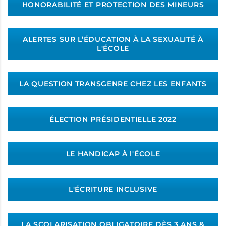
HONORABILITÉ ET PROTECTION DES MINEURS
ALERTES SUR L’ÉDUCATION À LA SEXUALITÉ À
L'ÉCOLE
LA QUESTION TRANSGENRE CHEZ LES ENFANTS
ÉLECTION PRÉSIDENTIELLE 2022
LE HANDICAP À l'ÉCOLE
L'ÉCRITURE INCLUSIVE
LA SCOLARISATION OBLIGATOIRE DÈS 3 ANS &