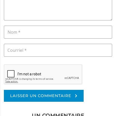
LAISSER UN COMMENTAIRE
Alternative:
UN COMMENTAIRE