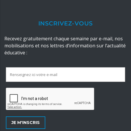
INSCRIVEZ-VOUS
Recevez gratuitement chaque semaine par e-mail, nos
mobilisations et nos lettres d’information sur l’actualité
éducative :