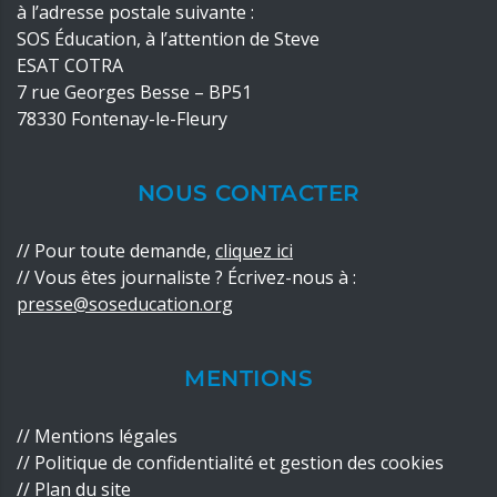
à l’adresse postale suivante :
SOS Éducation, à l’attention de Steve
ESAT COTRA
7 rue Georges Besse – BP51
78330 Fontenay-le-Fleury
NOUS CONTACTER
//
Pour toute demande,
cliquez ici
// Vous êtes journaliste ? Écrivez-nous à :
presse@soseducation.org
MENTIONS
//
Mentions légales
//
Politique de confidentialité
et
gestion des cookies
//
Plan du site