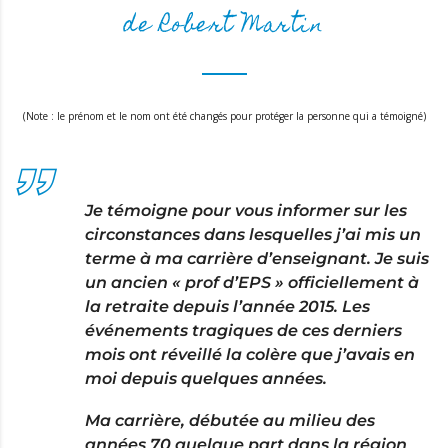
de Robert Martin
(Note : le prénom et le nom ont été changés pour protéger la personne qui a témoigné)
Je témoigne pour vous informer sur les
circonstances dans lesquelles j’ai mis un
terme à ma carrière d’enseignant. Je suis
un ancien « prof d’EPS » officiellement à
la retraite depuis l’année 2015. Les
événements tragiques de ces derniers
mois ont réveillé la colère que j’avais en
moi depuis quelques années.
Ma carrière, débutée au milieu des
années 70 quelque part dans la région