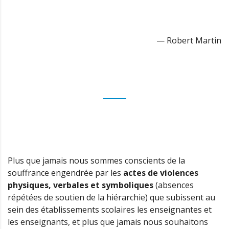
— Robert Martin
Plus que jamais nous sommes conscients de la
souffrance engendrée par les
actes de violences
physiques, verbales et symboliques
(absences
répétées de soutien de la hiérarchie) que subissent au
sein des établissements scolaires les enseignantes et
les enseignants, et plus que jamais nous souhaitons