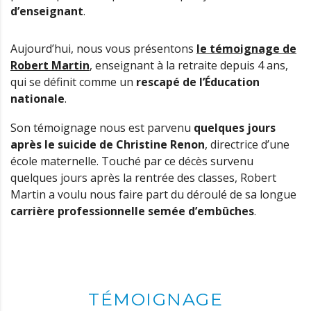
d’enseignant
.
Aujourd’hui, nous vous présentons
le témoignage de
Robert Martin
, enseignant à la retraite depuis 4 ans,
qui se définit comme un
rescapé de l’Éducation
nationale
.
Son témoignage nous est parvenu
quelques jours
après le suicide de Christine Renon
, directrice d’une
école maternelle. Touché par ce décès survenu
quelques jours après la rentrée des classes, Robert
Martin a voulu nous faire part du déroulé de sa longue
carrière professionnelle semée d’embûches
.
TÉMOIGNAGE