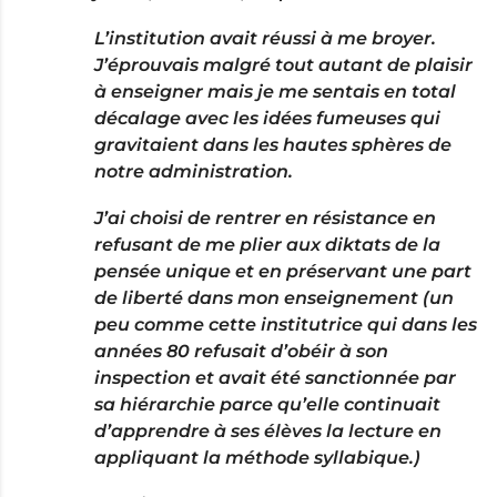
L’institution avait réussi à me broyer.
J’éprouvais malgré tout autant de plaisir
à enseigner mais je me sentais en total
décalage avec les idées fumeuses qui
gravitaient dans les hautes sphères de
notre administration.
J’ai choisi de rentrer en résistance en
refusant de me plier aux diktats de la
pensée unique et en préservant une part
de liberté dans mon enseignement (un
peu comme cette institutrice qui dans les
années 80 refusait d’obéir à son
inspection et avait été sanctionnée par
sa hiérarchie parce qu’elle continuait
d’apprendre à ses élèves la lecture en
appliquant la méthode syllabique.)