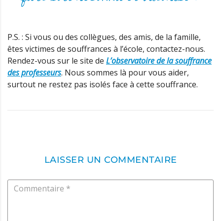
P.S. : Si vous ou des collègues, des amis, de la famille,
êtes victimes de souffrances à l’école, contactez-nous.
Rendez-vous sur le site de
L’observatoire de la souffrance
des professeurs
. Nous sommes là pour vous aider,
surtout ne restez pas isolés face à cette souffrance.
LAISSER UN COMMENTAIRE