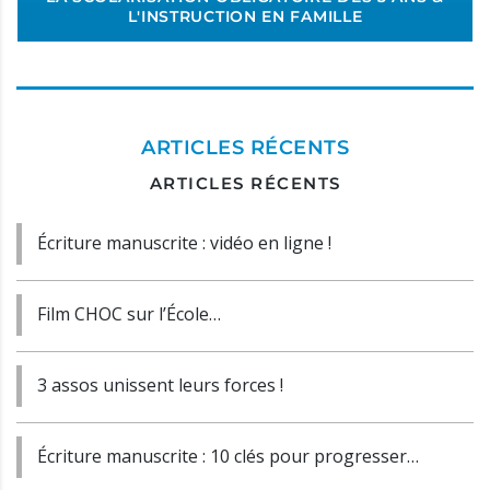
L'INSTRUCTION EN FAMILLE
ARTICLES RÉCENTS
ARTICLES RÉCENTS
Écriture manuscrite : vidéo en ligne !
Film CHOC sur l’École…
3 assos unissent leurs forces !
Écriture manuscrite : 10 clés pour progresser…