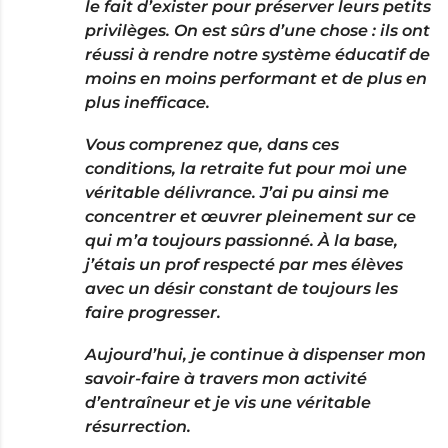
le fait d’exister pour préserver leurs petits
privilèges. On est sûrs d’une chose : ils ont
réussi à rendre notre système éducatif de
moins en moins performant et de plus en
plus inefficace.
Vous comprenez que, dans ces
conditions, la retraite fut pour moi une
véritable délivrance. J’ai pu ainsi me
concentrer et œuvrer pleinement sur ce
qui m’a toujours passionné. À la base,
j’étais un prof respecté par mes élèves
avec un désir constant de toujours les
faire progresser.
Aujourd’hui, je continue à dispenser mon
savoir-faire à travers mon activité
d’entraîneur et je vis une véritable
résurrection.