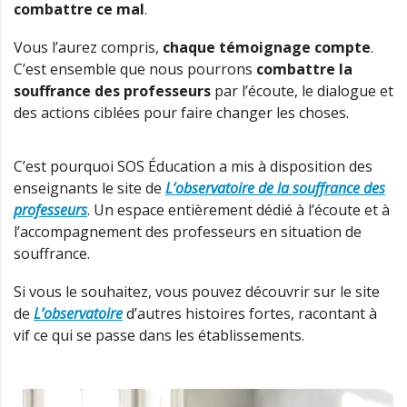
combattre ce mal
.
Vous l’aurez compris,
chaque témoignage compte
.
C’est ensemble que nous pourrons
combattre la
souffrance des professeurs
par l’écoute, le dialogue et
des actions ciblées pour faire changer les choses.
C’est pourquoi SOS Éducation a mis à disposition des
enseignants le site de
L’observatoire de la souffrance des
professeurs
. Un espace entièrement dédié à l’écoute et à
l’accompagnement des professeurs en situation de
souffrance.
Si vous le souhaitez, vous pouvez découvrir sur le site
de
L’observatoire
d’autres histoires fortes, racontant à
vif ce qui se passe dans les établissements.