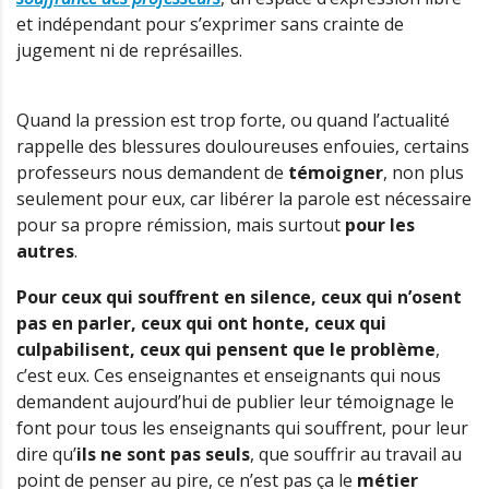
et indépendant pour s’exprimer sans crainte de
jugement ni de représailles.
Quand la pression est trop forte, ou quand l’actualité
rappelle des blessures douloureuses enfouies, certains
professeurs nous demandent de
témoigner
, non plus
seulement pour eux, car libérer la parole est nécessaire
pour sa propre rémission, mais surtout
pour les
autres
.
Pour ceux qui souffrent en silence, ceux qui n’osent
pas en parler, ceux qui ont honte, ceux qui
culpabilisent, ceux qui pensent que le problème
,
c’est eux. Ces enseignantes et enseignants qui nous
demandent aujourd’hui de publier leur témoignage le
font pour tous les enseignants qui souffrent, pour leur
dire qu’
ils ne sont pas seuls
, que souffrir au travail au
point de penser au pire, ce n’est pas ça le
métier