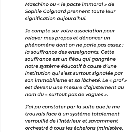
Maschino ou « le pacte immoral » de
Sophie Coignard prennent toute leur
signification aujourd’hui.
Je compte sur votre association pour
relayer mes propos et dénoncer un
phénomène dont on ne parle pas assez :
la souffrance des enseignants. Cette
souffrance est un fléau qui gangrène
notre système éducatif à cause d’une
institution qui s’est surtout signalée par
son immobilisme et sa lâcheté. Le « prof »
est devenu une mesure d’ajustement au
nom du « surtout pas de vagues ».
J’ai pu constater par la suite que je me
trouvais face à un système totalement
verrouillé de l’intérieur et savamment
orchestré à tous les échelons (ministère,