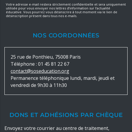
Votre adresse e-mail restera strictement confidentielle et sera uniquement
utilisée pour vous envoyer nos lettres d’information sur l’actualité
éducative. Vous pourrez vous désinscrire à tout moment via le lien de
désinscription présent dans tous nos e-mails.
NOS COORDONNÉES
25 rue de Ponthieu, 75008 Paris
Téléphone :
01 45 81 22 67
contact@soseducation.org
Permanence téléphonique lundi, mardi, jeudi et
vendredi de 9h30 à 11h30
DONS ET ADHÉSIONS PAR CHÈQUE
Envoyez votre courrier au centre de traitement,