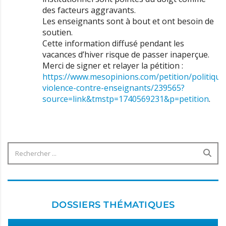
des facteurs aggravants.
Les enseignants sont à bout et ont besoin de
soutien.
Cette information diffusé pendant les
vacances d’hiver risque de passer inaperçue.
Merci de signer et relayer la pétition :
https://www.mesopinions.com/petition/politique
violence-contre-enseignants/239565?
source=link&tmstp=1740569231&p=petition
.
DOSSIERS THÉMATIQUES