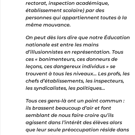
rectorat, inspection académique,
établissement scolaire) par des
personnes qui appartiennent toutes à la
même mouvance.
On peut dès lors dire que notre Éducation
nationale est entre les mains
d’illusionnistes en représentation. Tous
ces « bonimenteurs, ces donneurs de
leçons, ces dangereux individus » se
trouvent à tous les niveaux… Les profs, les
chefs d’établissements, les inspecteurs,
les syndicalistes, les politiques…
Tous ces gens-là ont un point commun :
ils brassent beaucoup d’air et font
semblant de nous faire croire qu’ils
agissent dans l’intérêt des élèves alors
que leur seule préoccupation réside dans