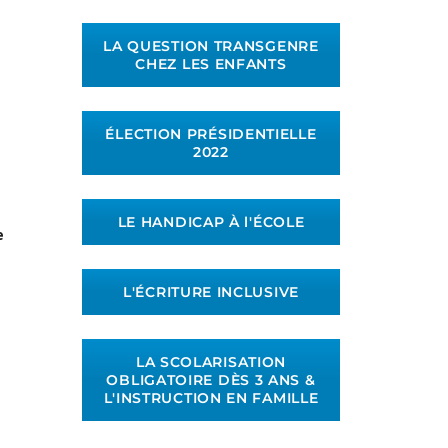
LA QUESTION TRANSGENRE
CHEZ LES ENFANTS
ÉLECTION PRÉSIDENTIELLE
2022
LE HANDICAP À l'ÉCOLE
e
L'ÉCRITURE INCLUSIVE
LA SCOLARISATION
OBLIGATOIRE DÈS 3 ANS &
L'INSTRUCTION EN FAMILLE