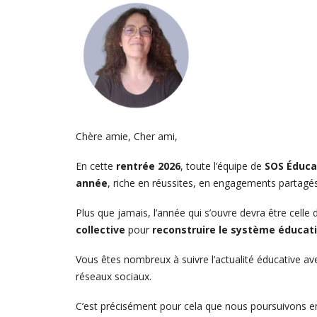
Chère amie, Cher ami,
En cette
rentrée 2026
, toute l’équipe de
SOS Éduca
année
, riche en réussites, en engagements partagé
Plus que jamais, l’année qui s’ouvre devra être celle 
collective
pour
reconstruire le système éducati
Vous êtes nombreux à suivre l’actualité éducative ave
réseaux sociaux.
C’est précisément pour cela que nous poursuivons 