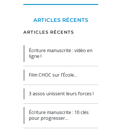
ARTICLES RÉCENTS
ARTICLES RÉCENTS
Écriture manuscrite : vidéo en
ligne !
Film CHOC sur l’École…
t
3 assos unissent leurs forces !
Écriture manuscrite : 10 clés
pour progresser…