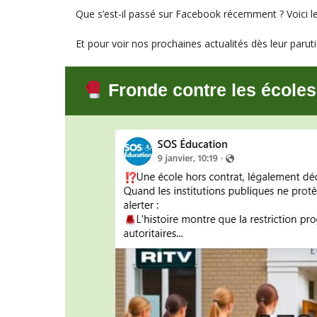
Que s’est-il passé sur Facebook récemment ? Voici les
Et pour voir nos prochaines actualités dès leur par
Fronde contre les écoles