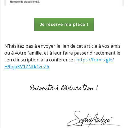
Je réserve ma place !
N’hésitez pas à envoyer le lien de cet article à vos amis
ou à votre famille, et à leur faire passer directement le
lien d’inscription à la conférence :
https://forms.gle/
H9njpKV1ZNtk1zeZ6
Priorité à l’éducation !