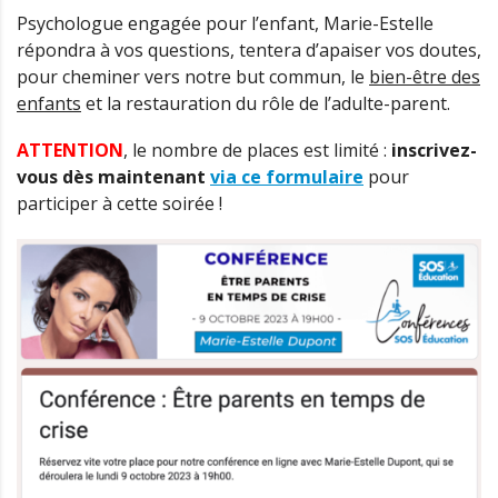
Psychologue engagée pour l’enfant, Marie-Estelle
répondra à vos questions, tentera d’apaiser vos doutes,
pour cheminer vers notre but commun, le
bien-être des
enfants
et la restauration du rôle de l’adulte-parent.
ATTENTION
, le nombre de places est limité :
inscrivez-
vous dès maintenant
via ce formulaire
pour
participer à cette soirée !