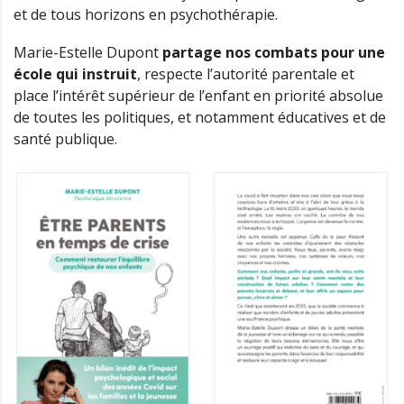
et de tous horizons en psychothérapie.
Marie-Estelle Dupont
partage nos combats pour une
école qui instruit
, respecte l’autorité parentale et
place l’intérêt supérieur de l’enfant en priorité absolue
de toutes les politiques, et notamment éducatives et de
santé publique.