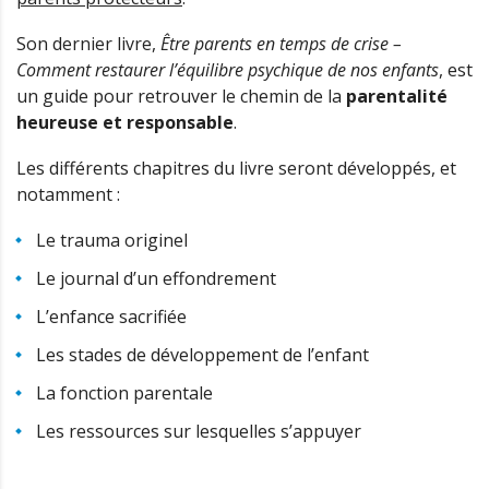
Son dernier livre,
Être parents en temps de crise –
Comment restaurer l’équilibre psychique de nos enfants
, est
un guide pour retrouver le chemin de la
parentalité
heureuse et responsable
.
Les différents chapitres du livre seront développés, et
notamment :
Le trauma originel
Le journal d’un effondrement
L’enfance sacrifiée
Les stades de développement de l’enfant
La fonction parentale
Les ressources sur lesquelles s’appuyer