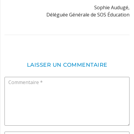
Sophie Audugé,
Déléguée Générale de SOS Éducation
LAISSER UN COMMENTAIRE