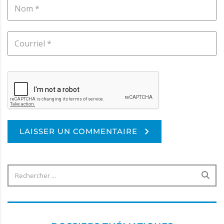
LAISSER UN COMMENTAIRE
Alternative: