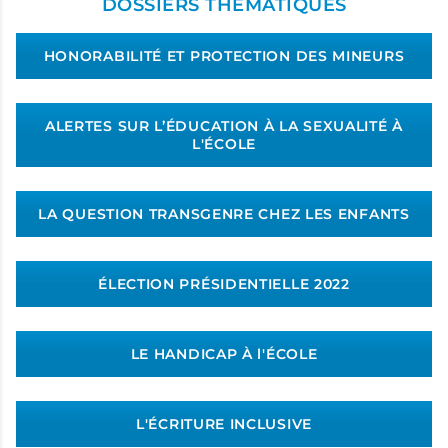
DOSSIERS THÉMATIQUES
HONORABILITÉ ET PROTECTION DES MINEURS
ALERTES SUR L’ÉDUCATION À LA SEXUALITÉ À
L'ÉCOLE
LA QUESTION TRANSGENRE CHEZ LES ENFANTS
ÉLECTION PRÉSIDENTIELLE 2022
LE HANDICAP À l'ÉCOLE
L'ÉCRITURE INCLUSIVE