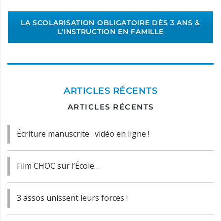
LA SCOLARISATION OBLIGATOIRE DÈS 3 ANS &
L'INSTRUCTION EN FAMILLE
ARTICLES RÉCENTS
ARTICLES RÉCENTS
Écriture manuscrite : vidéo en ligne !
Film CHOC sur l’École…
3 assos unissent leurs forces !