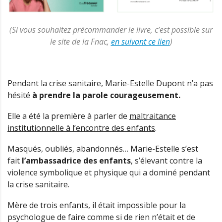
(Si vous souhaitez précommander le livre, c’est possible
sur
le site de la Fnac,
en suivant ce lien
)
Pendant la crise sanitaire, Marie-Estelle Dupont n’a pas
hésité
à prendre la parole courageusement.
Elle a été la première à parler de
maltraitance
institutionnelle à l’encontre des enfants
.
Masqués, oubliés, abandonnés… Marie-Estelle s’est
fait
l’ambassadrice des enfants
, s’élevant contre la
violence symbolique et physique qui a dominé pendant
la crise sanitaire.
Mère de trois enfants, il était impossible pour la
psychologue de faire comme si de rien n’était et de