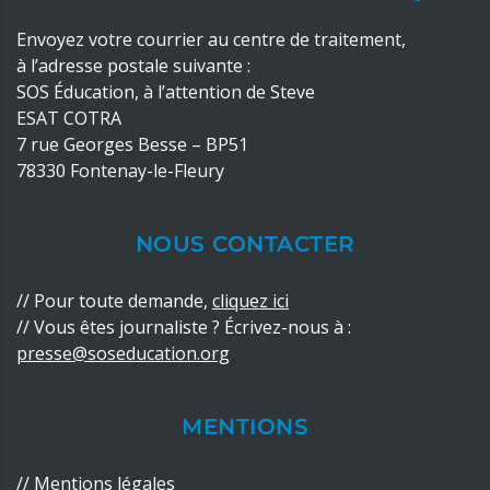
Envoyez votre courrier au centre de traitement,
à l’adresse postale suivante :
SOS Éducation, à l’attention de Steve
ESAT COTRA
7 rue Georges Besse – BP51
78330 Fontenay-le-Fleury
NOUS CONTACTER
//
Pour toute demande,
cliquez ici
// Vous êtes journaliste ? Écrivez-nous à :
presse@soseducation.org
MENTIONS
//
Mentions légales