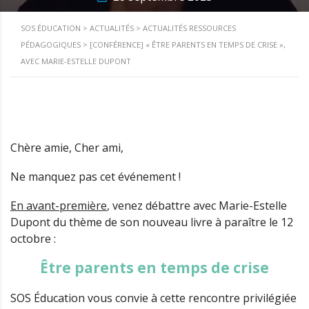
SOS ÉDUCATION
>
ACTUALITÉS
>
ACTUALITÉS RESSOURCES
PÉDAGOGIQUES
>
[CONFÉRENCE] « ÊTRE PARENTS EN TEMPS DE CRISE »,
AVEC MARIE-ESTELLE DUPONT
Chère amie, Cher ami,
Ne manquez pas cet événement !
En avant-première
, venez débattre avec Marie-Estelle
Dupont du thème de son nouveau livre à paraître le 12
octobre :
Être parents en temps de crise
SOS Éducation vous convie à cette rencontre privilégiée