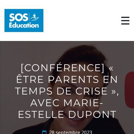
[CONFÉRENCE] «
ÊTRE PARENTS EN
TEMPS DE CRISE »,
AVEC MARIE-
ESTELLE DUPONT
28 septembre 2023