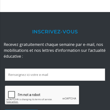
INSCRIVEZ-VOUS
Recevez gratuitement chaque semaine par e-mail, nos
mobilisations et nos lettres d’information sur l’actualité
éducative :