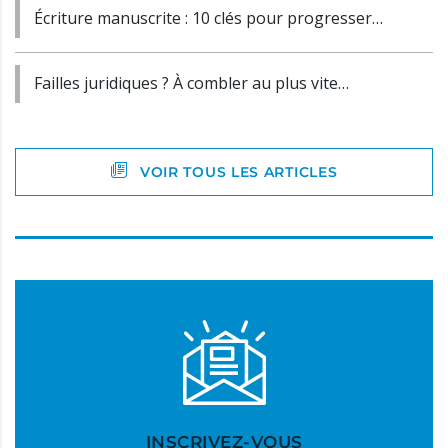
Écriture manuscrite : 10 clés pour progresser…
Failles juridiques ? À combler au plus vite…
VOIR TOUS LES ARTICLES
INSCRIVEZ-VOUS