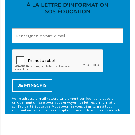
À LA LETTRE D'INFORMATION
SOS ÉDUCATION
Votre adresse e-mail restera strictement confidentielle et sera
uniquement utilisée pour vous envoyer nos lettres d’information
sur l’actualité éducative. Vous pourrez vous désinscrire à tout
moment via le lien de désinscription présent dans tous nos e-mails.