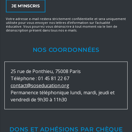
Votre adresse e-mail restera strictement confidentielle et sera uniquement
utilisée pour vous envoyer nos lettres d’information sur l’actualité
éducative. Vous pourrez vous désinscrire à tout moment via le lien de
désinscription présent dans tous nos e-mails.
NOS COORDONNÉES
25 rue de Ponthieu, 75008 Paris
Téléphone :
01 45 81 22 67
contact@soseducation.org
Permanence téléphonique lundi, mardi, jeudi et
vendredi de 9h30 à 11h30
DONS ET ADHÉSIONS PAR CHÈQUE