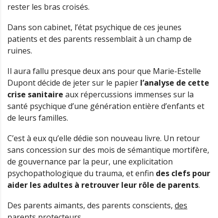
rester les bras croisés.
Dans son cabinet, l’état psychique de ces jeunes
patients et des parents ressemblait à un champ de
ruines.
Il aura fallu presque deux ans pour que Marie-Estelle
Dupont décide de jeter sur le papier
l’analyse de cette
crise sanitaire
aux répercussions immenses sur la
santé psychique d’une génération entière d’enfants et
de leurs familles.
C’est à eux qu’elle dédie son nouveau livre. Un retour
sans concession sur des mois de sémantique mortifère,
de gouvernance par la peur, une explicitation
psychopathologique du trauma, et enfin
des clefs pour
aider les adultes à retrouver leur rôle de parents
.
Des parents aimants, des parents conscients,
des
parents protecteurs
.