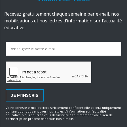
Recevez gratuitement chaque semaine par e-mail, nos
mobilisations et nos lettres d’information sur l’actualité
éducative :
Votre adresse e-mail restera strictement confidentielle et sera uniquement
utilisée pour vous envoyer nos lettres d’information sur l’actualité
éducative. Vous pourrez vous désinscrire à tout moment via le lien de
désinscription présent dans tous nos e-mails.