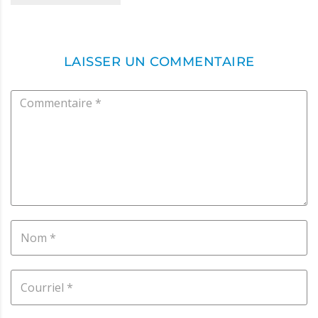
LAISSER UN COMMENTAIRE