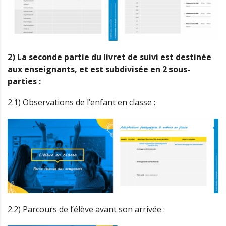
2) La seconde partie du livret de suivi est destinée
aux enseignants, et est subdivisée en 2 sous-
parties :
2.1) Observations de l’enfant en classe :
2.2) Parcours de l’élève avant son arrivée :