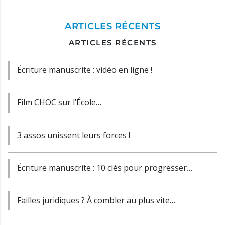
ARTICLES RÉCENTS
ARTICLES RÉCENTS
Écriture manuscrite : vidéo en ligne !
Film CHOC sur l’École…
3 assos unissent leurs forces !
Écriture manuscrite : 10 clés pour progresser…
Failles juridiques ? À combler au plus vite…