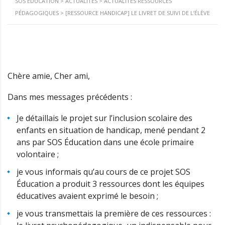
SOS ÉDUCATION
>
ACTUALITÉS
>
ACTUALITÉS RESSOURCES
PÉDAGOGIQUES
>
[RESSOURCE HANDICAP] LE LIVRET DE SUIVI DE L’ÉLÈVE
Chère amie, Cher ami,
Dans mes messages précédents :
Je détaillais le projet sur l’inclusion scolaire des
enfants en situation de handicap, mené pendant 2
ans par SOS Éducation dans une école primaire
volontaire ;
je vous informais qu’au cours de ce projet SOS
Éducation a produit 3 ressources dont les équipes
éducatives avaient exprimé le besoin ;
je vous transmettais la première de ces ressources :