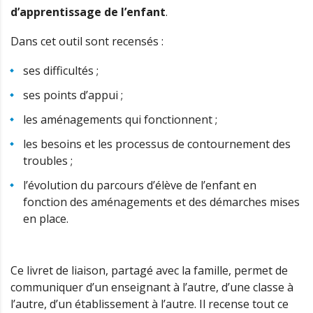
d’apprentissage de l’enfant
.
Dans cet outil sont recensés :
ses difficultés ;
ses points d’appui ;
les aménagements qui fonctionnent ;
les besoins et les processus de contournement des
troubles ;
l’évolution du parcours d’élève de l’enfant en
fonction des aménagements et des démarches mises
en place.
Ce livret de liaison, partagé avec la famille, permet de
communiquer d’un enseignant à l’autre, d’une classe à
l’autre, d’un établissement à l’autre. Il recense tout ce