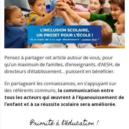
Pensez à partager cet article autour de vous, pour
qu’un maximum de familles, d’enseignants, d’AESH, de
directeurs d’établissement… puissent en bénéficier.
En partageant les connaissances, en s’appuyant sur
des référents communs,
la communication entre
tous les acteurs qui œuvrent à l’épanouissement de
l’enfant et à sa réussite scolaire sera améliorée
.
Priorité à l’éducation !