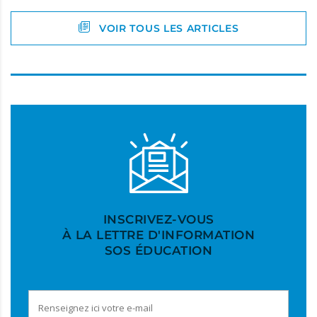
VOIR TOUS LES ARTICLES
INSCRIVEZ-VOUS
À LA LETTRE D'INFORMATION
SOS ÉDUCATION