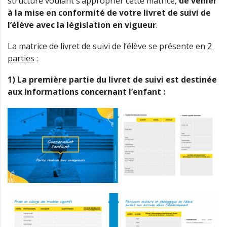
structure voulant s’approprier cette matrice,
de veiller
à la mise en conformité de votre livret de suivi de
l’élève avec la législation en vigueur
.
La matrice de livret de suivi de l’élève se présente en
2
parties
:
1) La première partie du livret de suivi est destinée
aux informations concernant l’enfant :