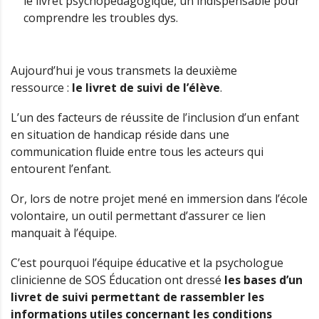
le livret psychopédagogique, un indispensable pour
comprendre les troubles dys.
Aujourd’hui je vous transmets la deuxième
ressource :
le livret de suivi de l’élève
.
L’un des facteurs de réussite de l’inclusion d’un enfant
en situation de handicap réside dans une
communication fluide entre tous les acteurs qui
entourent l’enfant.
Or, lors de notre projet mené en immersion dans l’école
volontaire, un outil permettant d’assurer ce lien
manquait à l’équipe.
C’est pourquoi l’équipe éducative et la psychologue
clinicienne de SOS Éducation ont dressé
les bases d’un
livret de suivi permettant de rassembler les
informations utiles concernant les conditions