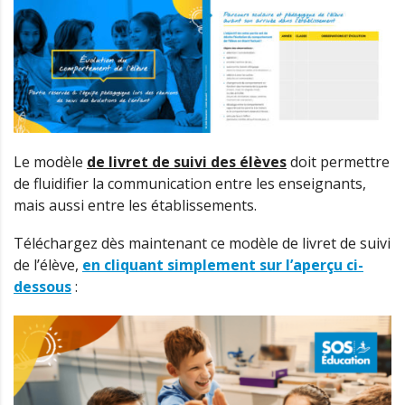
Le modèle
de livret de suivi des élèves
doit permettre
de fluidifier la communication entre les enseignants,
mais aussi entre les établissements.
Téléchargez dès maintenant ce modèle de livret de suivi
de l’élève,
en cliquant simplement sur l’aperçu ci-
dessous
: