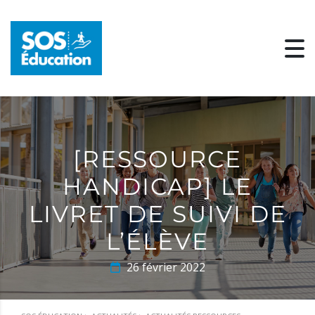
[RESSOURCE
HANDICAP] LE
LIVRET DE SUIVI DE
L’ÉLÈVE
26 février 2022