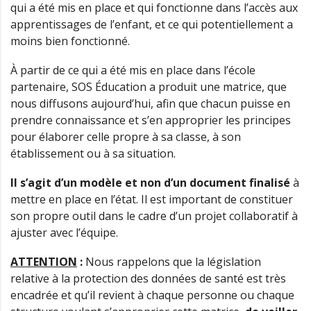
qui a été mis en place et qui fonctionne dans l’accès aux
apprentissages de l’enfant, et ce qui potentiellement a
moins bien fonctionné.
À partir de ce qui a été mis en place dans l’école
partenaire, SOS Éducation a produit une matrice, que
nous diffusons aujourd’hui, afin que chacun puisse en
prendre connaissance et s’en approprier les principes
pour élaborer celle propre à sa classe, à son
établissement ou à sa situation.
Il s’agit d’un modèle et non d’un document finalisé
à
mettre en place en l’état. Il est important de constituer
son propre outil dans le cadre d’un projet collaboratif à
ajuster avec l’équipe.
ATTENTION
:
Nous rappelons que la législation
relative à la protection des données de santé est très
encadrée et qu’il revient à chaque personne ou chaque