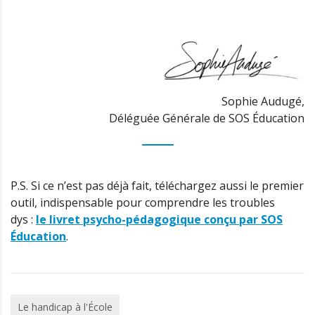
Sophie Audugé,
Déléguée Générale de SOS Éducation
P.S. Si ce n’est pas déjà fait, téléchargez aussi le premier
outil, indispensable pour comprendre les troubles
dys :
le livret psycho-pédagogique conçu par SOS
Éducation
.
Le handicap à l'École