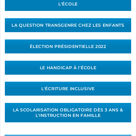
L'ÉCOLE
LA QUESTION TRANSGENRE CHEZ LES ENFANTS
ÉLECTION PRÉSIDENTIELLE 2022
LE HANDICAP À l'ÉCOLE
L'ÉCRITURE INCLUSIVE
LA SCOLARISATION OBLIGATOIRE DÈS 3 ANS &
L'INSTRUCTION EN FAMILLE