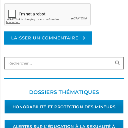
LAISSER UN COMMENTAIRE
Alternative:
DOSSIERS THÉMATIQUES
HONORABILITÉ ET PROTECTION DES MINEURS
ALERTES SUR L’ÉDUCATION À LA SEXUALITÉ À