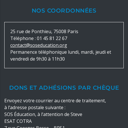
NOS COORDONNÉES
25 rue de Ponthieu, 75008 Paris
Téléphone :
01 45 81 22 67
contact@soseducation.org
Permanence téléphonique lundi, mardi, jeudi et
vendredi de 9h30 à 11h30
DONS ET ADHÉSIONS PAR CHÈQUE
Envoyez votre courrier au centre de traitement,
à l’adresse postale suivante :
SOS Éducation, à l’attention de Steve
ESAT COTRA