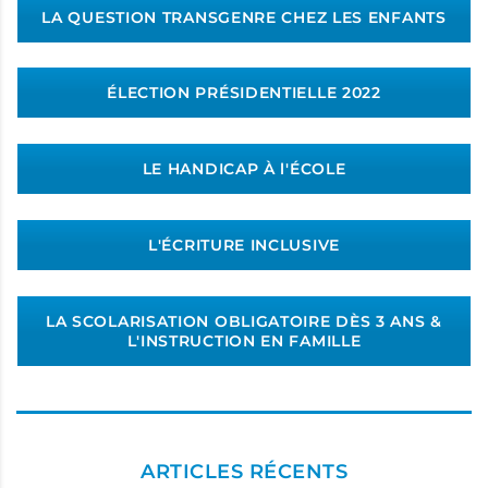
LA QUESTION TRANSGENRE CHEZ LES ENFANTS
ÉLECTION PRÉSIDENTIELLE 2022
LE HANDICAP À l'ÉCOLE
L'ÉCRITURE INCLUSIVE
LA SCOLARISATION OBLIGATOIRE DÈS 3 ANS &
L'INSTRUCTION EN FAMILLE
ARTICLES RÉCENTS