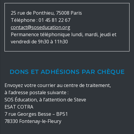
25 rue de Ponthieu, 75008 Paris
Téléphone :
01 45 81 22 67
contact@soseducation.org
Permanence téléphonique lundi, mardi, jeudi et
vendredi de 9h30 à 11h30
DONS ET ADHÉSIONS PAR CHÈQUE
Envoyez votre courrier au centre de traitement,
à l’adresse postale suivante :
SOS Éducation, à l’attention de Steve
ESAT COTRA
7 rue Georges Besse – BP51
78330 Fontenay-le-Fleury