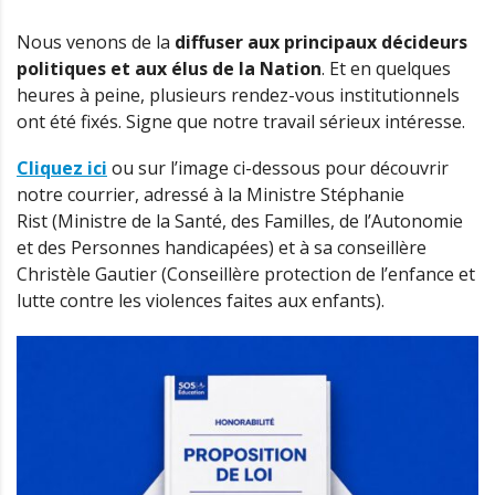
Nous venons de la
diffuser aux principaux décideurs
politiques et aux élus de la Nation
. Et en quelques
heures à peine, plusieurs rendez-vous institutionnels
ont été fixés. Signe que notre travail sérieux intéresse.
Cliquez ici
ou sur l’image ci-dessous pour découvrir
notre courrier, adressé à la Ministre Stéphanie
Rist (Ministre de la Santé, des Familles, de l’Autonomie
et des Personnes handicapées) et à sa conseillère
Christèle Gautier (Conseillère protection de l’enfance et
lutte contre les violences faites aux enfants).