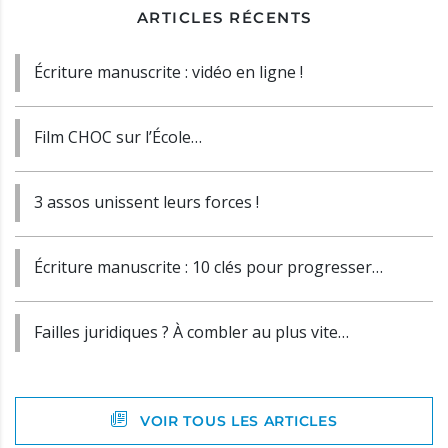
ARTICLES RÉCENTS
Écriture manuscrite : vidéo en ligne !
Film CHOC sur l’École…
3 assos unissent leurs forces !
Écriture manuscrite : 10 clés pour progresser…
Failles juridiques ? À combler au plus vite…
VOIR TOUS LES ARTICLES