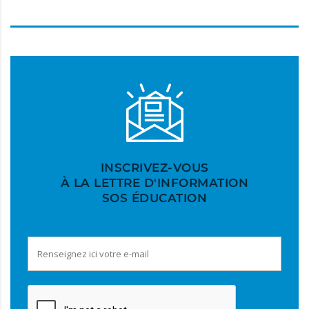
INSCRIVEZ-VOUS
À LA LETTRE D'INFORMATION
SOS ÉDUCATION