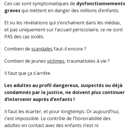
Ces cas sont symptomatiques de
dysfonctionnements
graves
qui mettent en danger des millions d’enfants.
Et vu les révélations qui s’enchaînent dans les médias,
et pas uniquement sur l’accueil périscolaire, ce ne sont
PAS des cas isolés.
Combien de
scandales
faut-il encore ?
Combien de jeunes
victimes
, traumatisées à vie ?
Il faut que ça s’arrête.
Les adultes au profil dangereux, suspectés ou déjà
condamnés par la justice, ne doivent plus continuer
d’intervenir auprès d’enfants !
Il faut les écarter, et pour longtemps. Or aujourd’hui,
c’est impossible. Le contrôle de l’honorabilité des
adultes en contact avec des enfants n’est ni