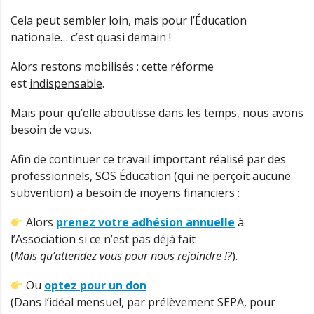
Cela peut sembler loin, mais pour l’Éducation
nationale… c’est quasi demain !
Alors restons mobilisés : cette réforme
est
indispensable
.
Mais pour qu’elle aboutisse dans les temps, nous avons
besoin de vous.
Afin de continuer ce travail important réalisé par des
professionnels, SOS Éducation (qui ne perçoit aucune
subvention) a besoin de moyens financiers :
Alors
prenez votre adhésion annuelle
à
l’Association si ce n’est pas déjà fait
(
Mais qu’attendez vous pour nous rejoindre !?
).
Ou
optez pour un don
(Dans l’idéal mensuel, par prélèvement SEPA, pour