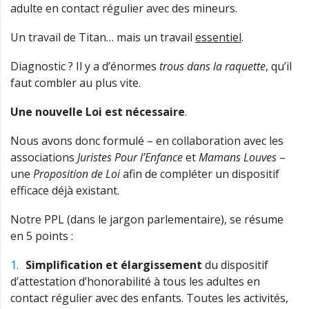
adulte en contact régulier avec des mineurs.
Un travail de Titan… mais un travail
essentiel
.
Diagnostic ? Il y a d’énormes
trous dans la raquette
, qu’il
faut combler au plus vite.
Une nouvelle Loi est nécessaire
.
Nous avons donc formulé – en collaboration avec les
associations
Juristes Pour l’Enfance
et
Mamans Louves
–
une
Proposition de Loi
afin de compléter un dispositif
efficace déjà existant.
Notre PPL (dans le jargon parlementaire), se résume
en 5 points :
Simplification et élargissement
du dispositif
d’attestation d’honorabilité à tous les adultes en
contact régulier avec des enfants. Toutes les activités,