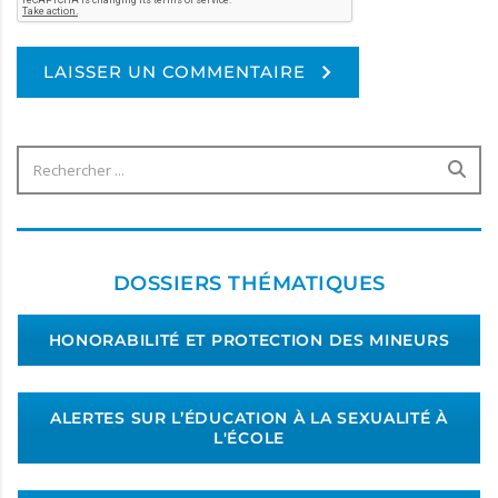
LAISSER UN COMMENTAIRE
Alternative:
DOSSIERS THÉMATIQUES
HONORABILITÉ ET PROTECTION DES MINEURS
ALERTES SUR L’ÉDUCATION À LA SEXUALITÉ À
L'ÉCOLE