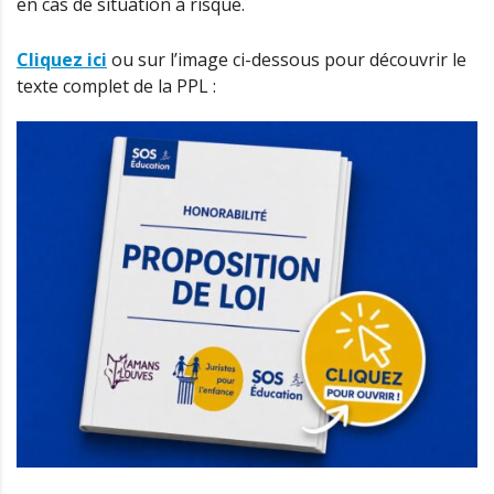
en cas de situation à risque.
Cliquez ici
ou sur l’image ci-dessous pour découvrir le
texte complet de la PPL :