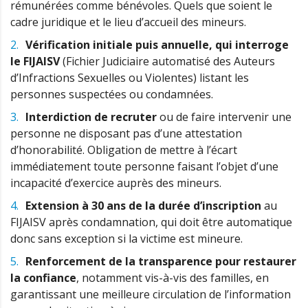
rémunérées comme bénévoles. Quels que soient le
cadre juridique et le lieu d’accueil des mineurs.
Vérification initiale puis annuelle, qui interroge
le FIJAISV
(Fichier Judiciaire automatisé des Auteurs
d’Infractions Sexuelles ou Violentes) listant les
personnes suspectées ou condamnées.
Interdiction de recruter
ou de faire intervenir une
personne ne disposant pas d’une attestation
d’honorabilité. Obligation de mettre à l’écart
immédiatement toute personne faisant l’objet d’une
incapacité d’exercice auprès des mineurs.
Extension à 30 ans de la durée d’inscription
au
FIJAISV après condamnation, qui doit être automatique
donc sans exception si la victime est mineure.
Renforcement de la transparence pour restaurer
la confiance
, notamment vis-à-vis des familles, en
garantissant une meilleure circulation de l’information