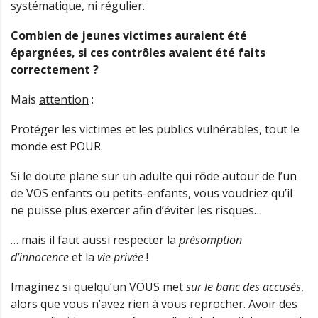
systématique, ni régulier.
Combien de jeunes victimes auraient été
épargnées, si ces contrôles avaient été faits
correctement ?
Mais
attention
:
Protéger les victimes et les publics vulnérables, tout le
monde est POUR.
Si le doute plane sur un adulte qui rôde autour de l’un
de VOS enfants ou petits-enfants, vous voudriez qu’il
ne puisse plus exercer afin d’éviter les risques…
… mais il faut aussi respecter la
présomption
d’innocence
et la
vie privée
!
Imaginez si quelqu’un VOUS met
sur le banc des accusés
,
alors que vous n’avez rien à vous reprocher. Avoir des