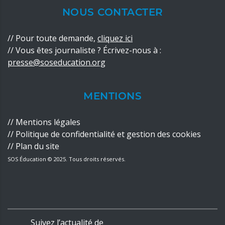
NOUS CONTACTER
//
Pour toute demande,
cliquez ici
// Vous êtes journaliste ? Écrivez-nous à :
presse@soseducation.org
MENTIONS
//
Mentions légales
//
Politique de confidentialité
et
gestion des cookies
//
Plan du site
SOS Éducation © 2025. Tous droits réservés.
Suivez l’actualité de