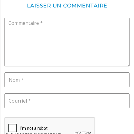
LAISSER UN COMMENTAIRE