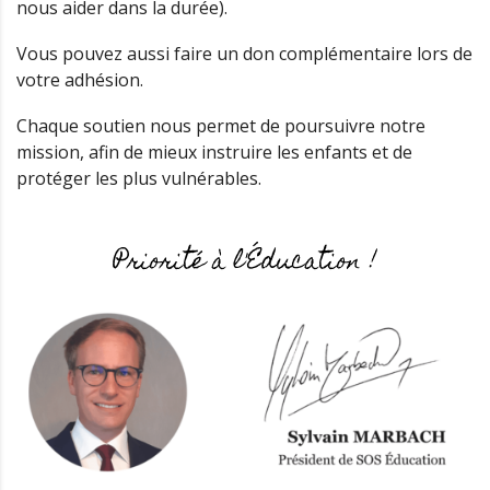
nous aider dans la durée).
Vous pouvez aussi faire un don complémentaire lors de
votre adhésion.
Chaque soutien nous permet de poursuivre notre
mission, afin de mieux instruire les enfants et de
protéger les plus vulnérables.
Priorité à l'Éducation !