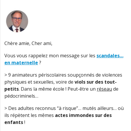
Chère amie, Cher ami,
Vous vous rappelez mon message sur les
scandales…
en maternelle
?
> 9 animateurs périscolaires soupçonnés de violences
physiques et sexuelles, voire de
viols sur des tout-
petits
. Dans la même école ! Peut-être un
réseau
de
pédocriminels…
> Des adultes reconnus “à risque”… mutés ailleurs… où
ils répètent les mêmes
actes immondes sur des
enfants
!