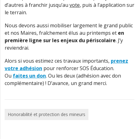
d’autres à franchir jusqu’au
vote
, puis à l’application sur
le terrain.
Nous devons aussi mobiliser largement le grand public
et nos Maires, fraîchement élus au printemps et
en
première ligne sur les enjeux du périscolaire
. J’y
reviendrai.
Alors si vous estimez ces travaux importants,
prenez
votre adhésion
pour renforcer SOS Éducation.
Ou
faites un don
. Ou les deux (adhésion avec don
complémentaire) ! D’avance, un grand merci.
Honorabilité et protection des mineurs