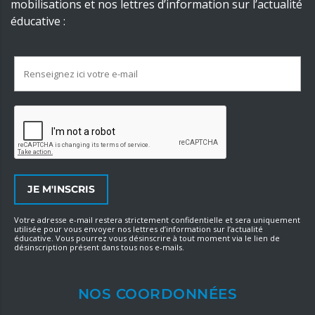
mobilisations et nos lettres d’information sur l’actualité
éducative :
Votre adresse e-mail restera strictement confidentielle et sera uniquement
utilisée pour vous envoyer nos lettres d’information sur l’actualité
éducative. Vous pourrez vous désinscrire à tout moment via le lien de
désinscription présent dans tous nos e-mails.
NOS COORDONNÉES