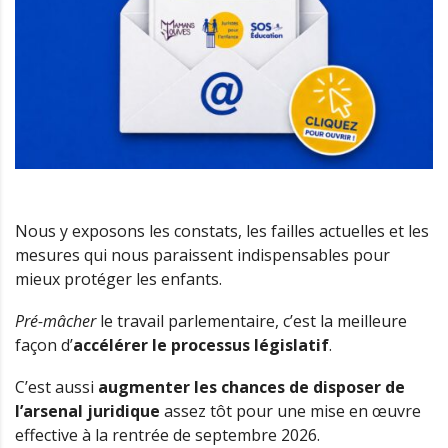
Nous y exposons les constats, les failles actuelles et les
mesures qui nous paraissent indispensables pour
mieux protéger les enfants.
Pré-mâcher
le travail parlementaire, c’est la meilleure
façon d’
accélérer le processus législatif
.
C’est aussi
augmenter les chances de disposer de
l’arsenal juridique
assez tôt pour une mise en œuvre
effective à la rentrée de septembre 2026.