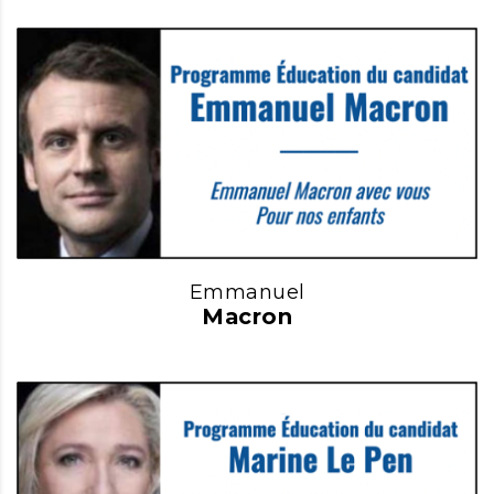
Emmanuel
Macron