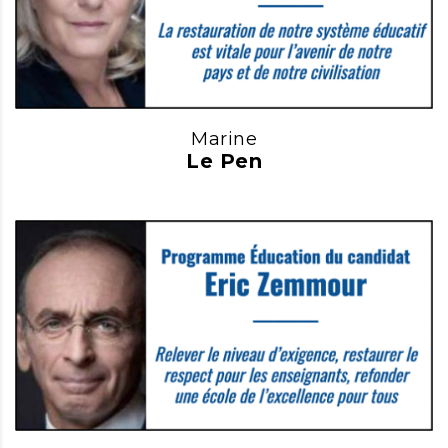
Marine
Le Pen