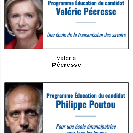
Valérie
Pécresse