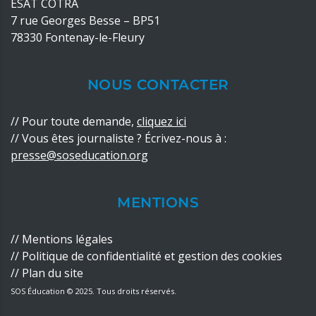
ESAT COTRA
7 rue Georges Besse – BP51
78330 Fontenay-le-Fleury
NOUS CONTACTER
//
Pour toute demande,
cliquez ici
// Vous êtes journaliste ? Écrivez-nous à :
presse@soseducation.org
MENTIONS
//
Mentions légales
//
Politique de confidentialité
et
gestion des cookies
//
Plan du site
SOS Éducation © 2025. Tous droits réservés.