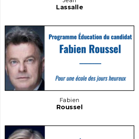
Jean
Lassalle
Fabien
Roussel