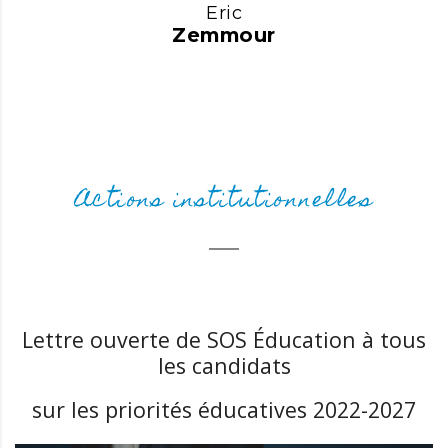
Eric
Zemmour
Actions institutionnelles
Lettre ouverte de SOS Éducation à tous
les candidats
sur les priorités éducatives 2022-2027