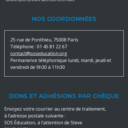
NOS COORDONNÉES
25 rue de Ponthieu, 75008 Paris
Téléphone :
01 45 81 22 67
contact@soseducation.org
Permanence téléphonique lundi, mardi, jeudi et
vendredi de 9h30 à 11h30
DONS ET ADHÉSIONS PAR CHÈQUE
Envoyez votre courrier au centre de traitement,
à l’adresse postale suivante :
SOS Éducation, à l’attention de Steve