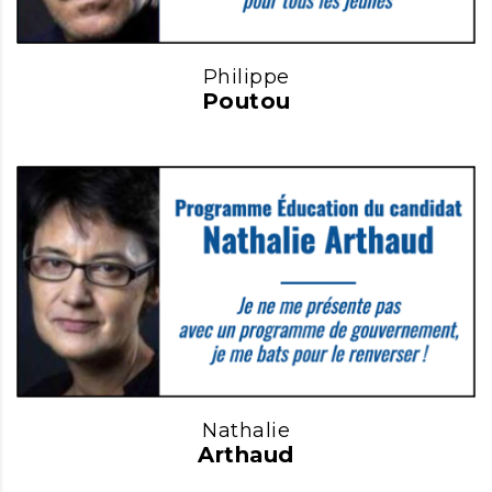
Philippe
Poutou
Nathalie
Arthaud