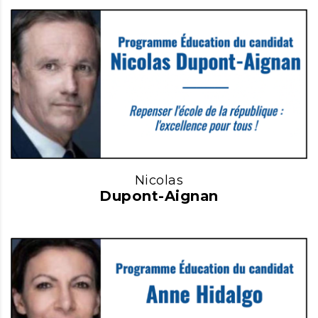
Nicolas
Dupont-Aignan