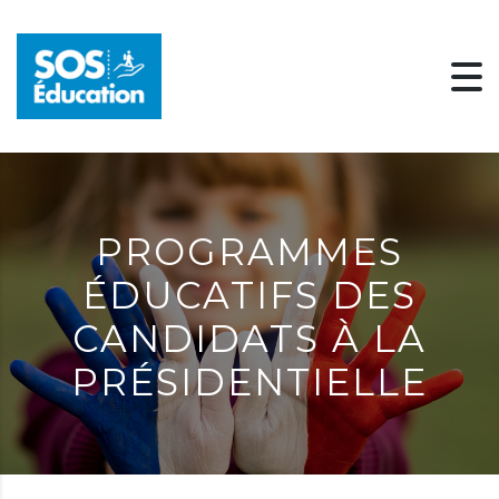
PROGRAMMES
ÉDUCATIFS DES
CANDIDATS À LA
PRÉSIDENTIELLE