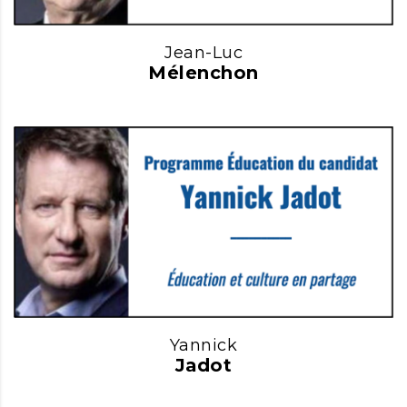
Jean-Luc
Mélenchon
Yannick
Jadot