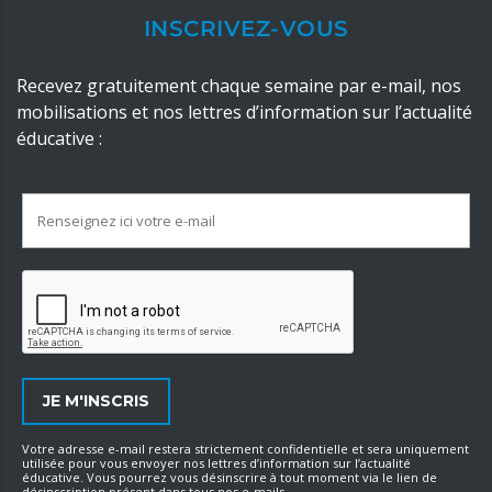
INSCRIVEZ-VOUS
Recevez gratuitement chaque semaine par e-mail, nos
mobilisations et nos lettres d’information sur l’actualité
éducative :
Votre adresse e-mail restera strictement confidentielle et sera uniquement
utilisée pour vous envoyer nos lettres d’information sur l’actualité
éducative. Vous pourrez vous désinscrire à tout moment via le lien de
désinscription présent dans tous nos e-mails.