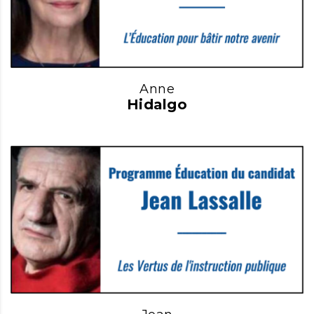
Anne
Hidalgo